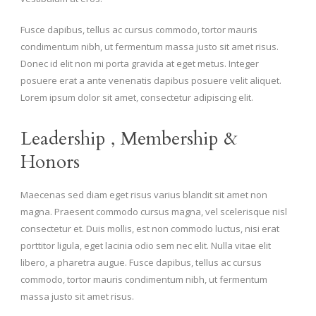
Fusce dapibus, tellus ac cursus commodo, tortor mauris
condimentum nibh, ut fermentum massa justo sit amet risus.
Donec id elit non mi porta gravida at eget metus. Integer
posuere erat a ante venenatis dapibus posuere velit aliquet.
Lorem ipsum dolor sit amet, consectetur adipiscing elit.
Leadership , Membership &
Honors
Maecenas sed diam eget risus varius blandit sit amet non
magna. Praesent commodo cursus magna, vel scelerisque nisl
consectetur et. Duis mollis, est non commodo luctus, nisi erat
porttitor ligula, eget lacinia odio sem nec elit. Nulla vitae elit
libero, a pharetra augue. Fusce dapibus, tellus ac cursus
commodo, tortor mauris condimentum nibh, ut fermentum
massa justo sit amet risus.